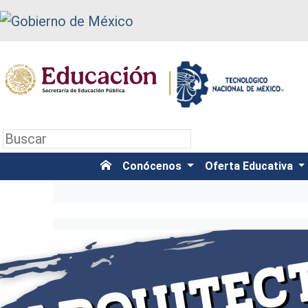
Conócenos
Oferta Educativa