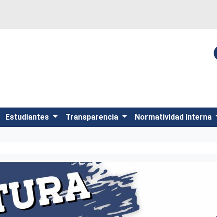
Estudiantes
Transparencia
Normatividad Interna