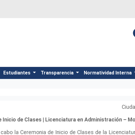
Estudiantes
Transparencia
Normatividad Interna