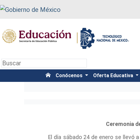
Conócenos
Oferta Educativa